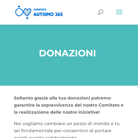
DONAZIONI
Soltanto grazie alla tua donazioni potremo
garantire la sopravvivenza del nostro Comitato e
la realizzazione delle nostre iniziative!
Noi vogliamo cambiare un pezzo di mondo e tu
sei fondamentale per consentirci di portare
avanti questo cambiamento.