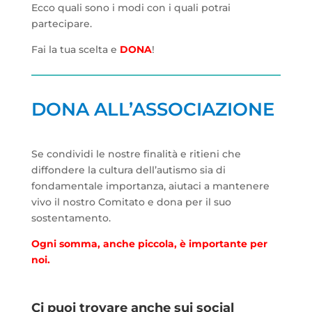
Ecco quali sono i modi con i quali potrai
partecipare.
Fai la tua scelta e
DONA
!
DONA ALL’ASSOCIAZIONE
Se condividi le nostre finalità e ritieni che
diffondere la cultura dell’autismo sia di
fondamentale importanza, aiutaci a mantenere
vivo il nostro Comitato e dona per il suo
sostentamento.
Ogni somma, anche piccola, è importante per
noi.
Ci puoi trovare anche sui social