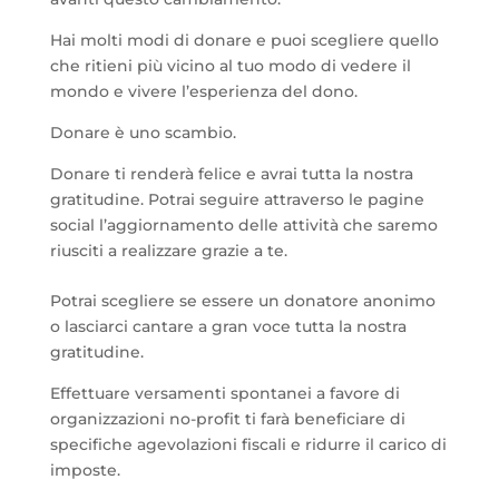
Hai molti modi di donare e puoi scegliere quello
che ritieni più vicino al tuo modo di vedere il
mondo e vivere l’esperienza del dono.
Donare è uno scambio.
Donare ti renderà felice e avrai tutta la nostra
gratitudine. Potrai seguire attraverso le pagine
social l’aggiornamento delle attività che saremo
riusciti a realizzare grazie a te.
Potrai scegliere se essere un donatore anonimo
o lasciarci cantare a gran voce tutta la nostra
gratitudine.
Effettuare versamenti spontanei a favore di
organizzazioni no-profit ti farà beneficiare di
specifiche agevolazioni fiscali e ridurre il carico di
imposte.