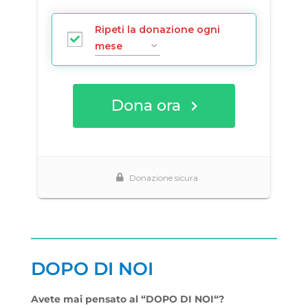
DOPO DI NOI
Avete mai pensato al “DOPO DI NOI“?