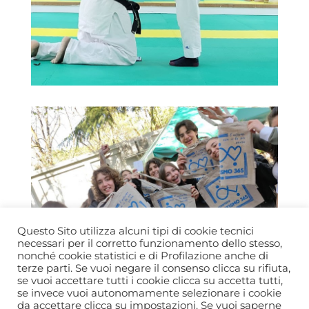
Questo Sito utilizza alcuni tipi di cookie tecnici
necessari per il corretto funzionamento dello stesso,
nonché cookie statistici e di Profilazione anche di
terze parti. Se vuoi negare il consenso clicca su rifiuta,
se vuoi accettare tutti i cookie clicca su accetta tutti,
se invece vuoi autonomamente selezionare i cookie
da accettare clicca su impostazioni. Se vuoi saperne