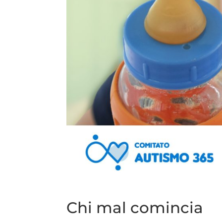
Chi mal comincia