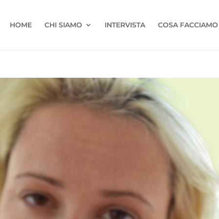
HOME
CHI SIAMO
INTERVISTA
COSA FACCIAMO