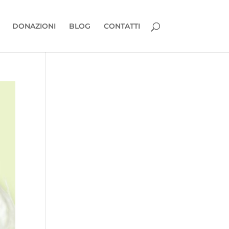
DONAZIONI
BLOG
CONTATTI