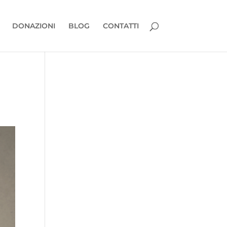
DONAZIONI
BLOG
CONTATTI