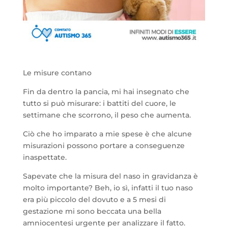
Le misure contano
Fin da dentro la pancia, mi hai insegnato che
tutto si può misurare: i battiti del cuore, le
settimane che scorrono, il peso che aumenta.
Ciò che ho imparato a mie spese è che alcune
misurazioni possono portare a conseguenze
inaspettate.
Sapevate che la misura del naso in gravidanza è
molto importante? Beh, io sì, infatti il tuo naso
era più piccolo del dovuto e a 5 mesi di
gestazione mi sono beccata una bella
amniocentesi urgente per analizzare il fatto.